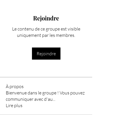
Rejoindre
Le contenu de ce groupe est visible
uniquement par les membres.
Rejoindre
À propos
Bienvenue dans le groupe ! Vous pouvez
communiquer avec d'au
...
Lire plus