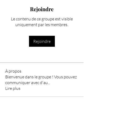
Rejoindre
Le contenu de ce groupe est visible
uniquement par les membres.
Rejoindre
À propos
Bienvenue dans le groupe ! Vous pouvez
communiquer avec d'au
...
Lire plus